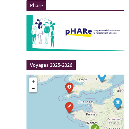
Phare
Voyages 2025-2026