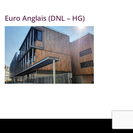
Euro Anglais (DNL – HG)