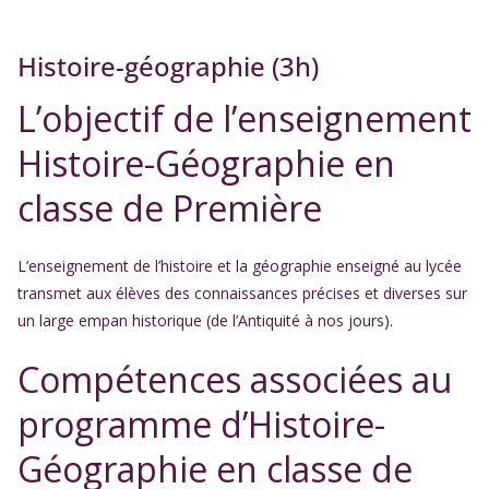
Histoire-géographie (3h)
L’objectif de l’enseignement
Histoire-Géographie en
classe de Première
L’enseignement de l’histoire et la géographie enseigné au lycée
transmet aux élèves des connaissances précises et diverses sur
un large empan historique (de l’Antiquité à nos jours).
Compétences associées au
programme d’Histoire-
Géographie en classe de