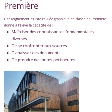
Première
L’enseignement d’Histoire-Géographique en classe de Première
donne à l’élève la capacité de :
Maîtriser des connaissances fondamentales
diverses
De se confronter aux sources
D’analyser des documents
De prendre des notes pertinentes