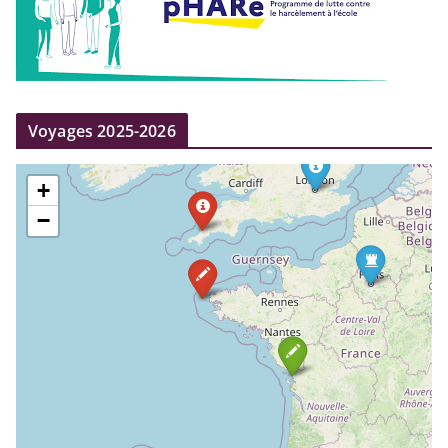
Voyages 2025-2026