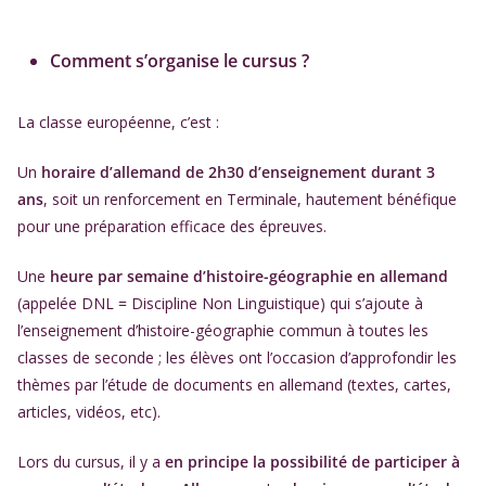
Comment s’organise le cursus ?
La classe européenne, c’est :
Un
horaire d’allemand de 2h30 d’enseignement durant 3
ans
, soit un renforcement en Terminale, hautement bénéfique
pour une préparation efficace des épreuves.
Une
heure par semaine d’histoire-géographie en allemand
(appelée DNL = Discipline Non Linguistique) qui s’ajoute à
l’enseignement d’histoire-géographie commun à toutes les
classes de seconde ; les élèves ont l’occasion d’approfondir les
thèmes par l’étude de documents en allemand (textes, cartes,
articles, vidéos, etc).
Lors du cursus, il y a
en principe la possibilité de participer à