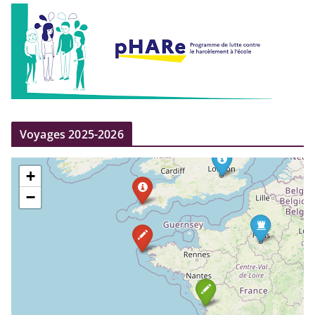
Voyages 2025-2026