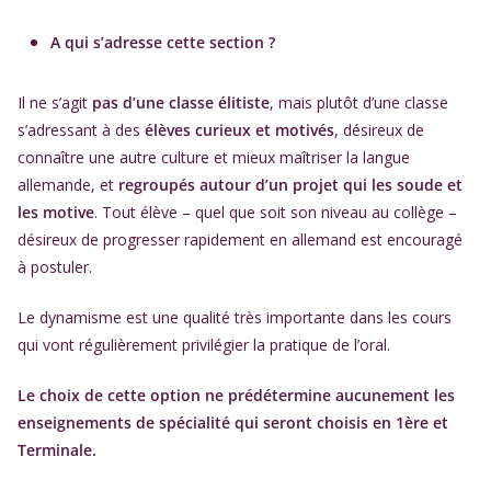
A qui s’adresse cette section ?
Il ne s’agit
pas d’une classe élitiste
, mais plutôt d’une classe
s’adressant à des
élèves curieux et motivés
, désireux de
connaître une autre culture et mieux maîtriser la langue
allemande, et
regroupés autour d’un projet qui les soude et
les motive
. Tout élève – quel que soit son niveau au collège –
désireux de progresser rapidement en allemand est encouragé
à postuler.
Le dynamisme est une qualité très importante dans les cours
qui vont régulièrement privilégier la pratique de l’oral.
Le choix de cette option ne prédétermine aucunement les
enseignements de spécialité qui seront choisis en 1ère et
Terminale.