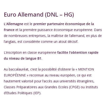
Euro Allemand (DNL – HG)
L’Allemagne
est le
premier partenaire économique de la
France
et la première puissance économique européenne. Dans
de nombreuses entreprises, la maîtrise de l’allemand, en plus de
l’anglais, est considérée comme un atout décisif.
L’inscription en classe européenne
facilite l’obtention rapide
du niveau de langue B1
.
Au baccalauréat, c’est la possibilité d’obtenir la « MENTION
EUROPÉENNE » reconnue au niveau européen, ce qui est
hautement valorisé pour l’accès aux universités étrangères,
Classes Préparatoires aux Grandes Ecoles (CPGE) ou Instituts
d’Etudes Politiques (IEP).