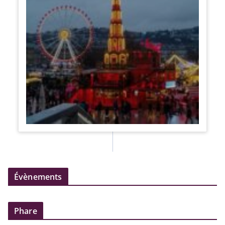
Évènements
Phare