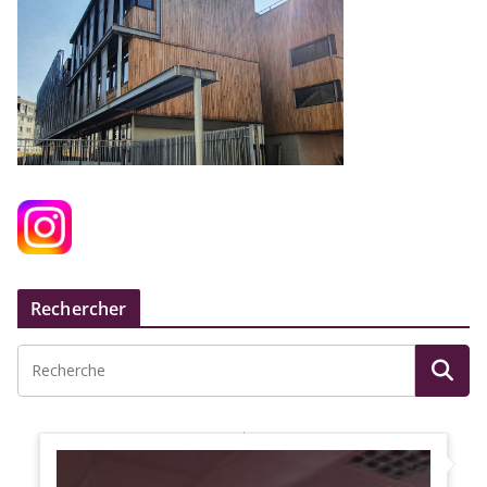
Rechercher