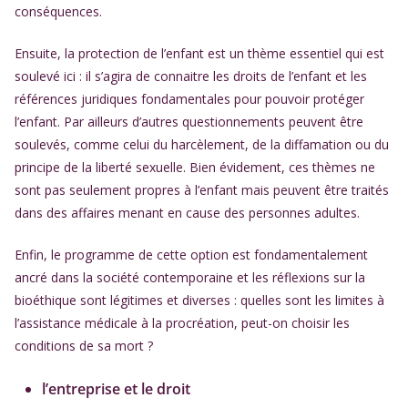
conséquences.
Ensuite, la protection de l’enfant est un thème essentiel qui est
soulevé ici : il s’agira de connaitre les droits de l’enfant et les
références juridiques fondamentales pour pouvoir protéger
l’enfant. Par ailleurs d’autres questionnements peuvent être
soulevés, comme celui du harcèlement, de la diffamation ou du
principe de la liberté sexuelle. Bien évidement, ces thèmes ne
sont pas seulement propres à l’enfant mais peuvent être traités
dans des affaires menant en cause des personnes adultes.
Enfin, le programme de cette option est fondamentalement
ancré dans la société contemporaine et les réflexions sur la
bioéthique sont légitimes et diverses : quelles sont les limites à
l’assistance médicale à la procréation, peut-on choisir les
conditions de sa mort ?
l’entreprise et le droit