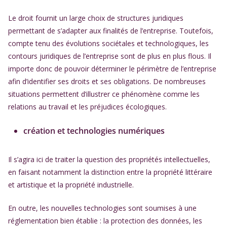
Le droit fournit un large choix de structures juridiques
permettant de s’adapter aux finalités de l’entreprise. Toutefois,
compte tenu des évolutions sociétales et technologiques, les
contours juridiques de l’entreprise sont de plus en plus flous. Il
importe donc de pouvoir déterminer le périmètre de l’entreprise
afin d’identifier ses droits et ses obligations. De nombreuses
situations permettent d’illustrer ce phénomène comme les
relations au travail et les préjudices écologiques.
création et technologies numériques
Il s’agira ici de traiter la question des propriétés intellectuelles,
en faisant notamment la distinction entre la propriété littéraire
et artistique et la propriété industrielle.
En outre, les nouvelles technologies sont soumises à une
réglementation bien établie : la protection des données, les