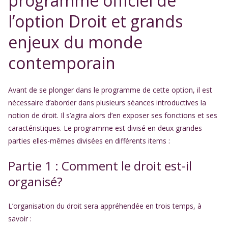
programme officiel de
l’option Droit et grands
enjeux du monde
contemporain
Avant de se plonger dans le programme de cette option, il est
nécessaire d’aborder dans plusieurs séances introductives la
notion de droit. Il s’agira alors d’en exposer ses fonctions et ses
caractéristiques. Le programme est divisé en deux grandes
parties elles-mêmes divisées en différents items :
Partie 1 : Comment le droit est-il
organisé?
L’organisation du droit sera appréhendée en trois temps, à
savoir :