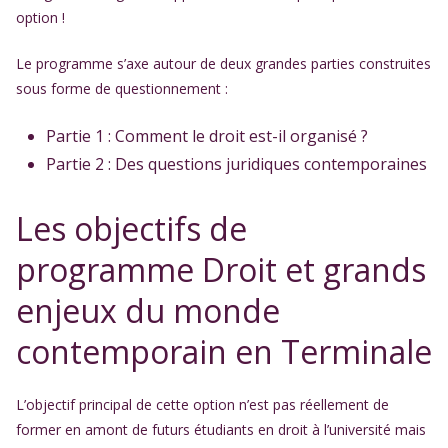
option !
Le programme s’axe autour de deux grandes parties construites
sous forme de questionnement :
Partie 1 : Comment le droit est-il organisé ?
Partie 2 : Des questions juridiques contemporaines
Les objectifs de
programme Droit et grands
enjeux du monde
contemporain en Terminale
L’objectif principal de cette option n’est pas réellement de
former en amont de futurs étudiants en droit à l’université mais