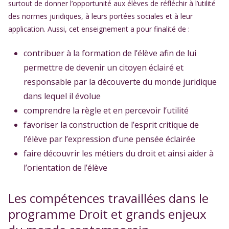
surtout de donner l’opportunité aux élèves de réfléchir à l’utilité
des normes juridiques, à leurs portées sociales et à leur
application. Aussi, cet enseignement a pour finalité de :
contribuer à la formation de l’élève afin de lui
permettre de devenir un citoyen éclairé et
responsable par la découverte du monde juridique
dans lequel il évolue
comprendre la règle et en percevoir l’utilité
favoriser la construction de l’esprit critique de
l’élève par l’expression d’une pensée éclairée
faire découvrir les métiers du droit et ainsi aider à
l’orientation de l’élève
Les compétences travaillées dans le
programme Droit et grands enjeux