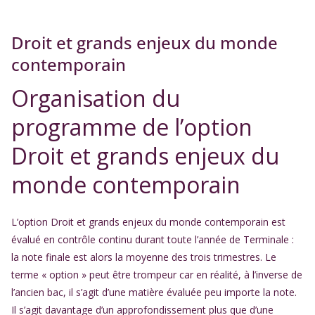
Droit et grands enjeux du monde
contemporain
Organisation du
programme de l’option
Droit et grands enjeux du
monde contemporain
L’option Droit et grands enjeux du monde contemporain est
évalué en contrôle continu durant toute l’année de Terminale :
la note finale est alors la moyenne des trois trimestres. Le
terme « option » peut être trompeur car en réalité, à l’inverse de
l’ancien bac, il s’agit d’une matière évaluée peu importe la note.
Il s’agit davantage d’un approfondissement plus que d’une