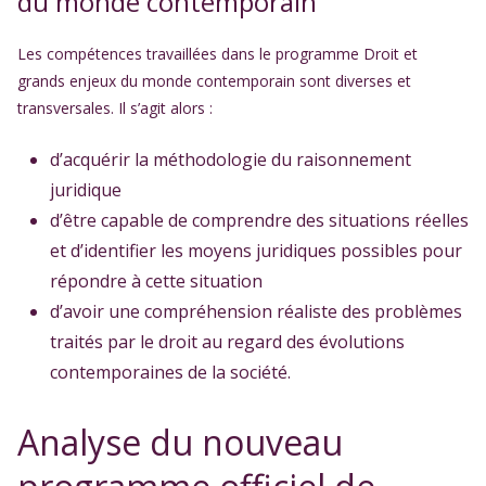
du monde contemporain
Les compétences travaillées dans le programme Droit et
grands enjeux du monde contemporain sont diverses et
transversales. Il s’agit alors :
d’acquérir la méthodologie du raisonnement
juridique
d’être capable de comprendre des situations réelles
et d’identifier les moyens juridiques possibles pour
répondre à cette situation
d’avoir une compréhension réaliste des problèmes
traités par le droit au regard des évolutions
contemporaines de la société.
Analyse du nouveau