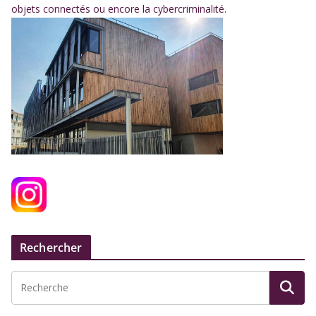
objets connectés ou encore la cybercriminalité.
Rechercher