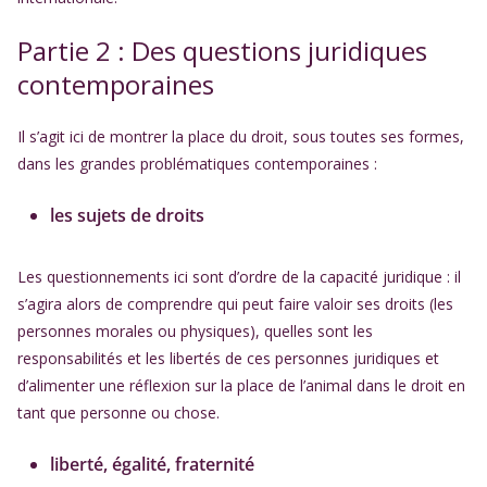
Partie 2 : Des questions juridiques
contemporaines
Il s’agit ici de montrer la place du droit, sous toutes ses formes,
dans les grandes problématiques contemporaines :
les sujets de droits
Les questionnements ici sont d’ordre de la capacité juridique : il
s’agira alors de comprendre qui peut faire valoir ses droits (les
personnes morales ou physiques), quelles sont les
responsabilités et les libertés de ces personnes juridiques et
d’alimenter une réflexion sur la place de l’animal dans le droit en
tant que personne ou chose.
liberté, égalité, fraternité