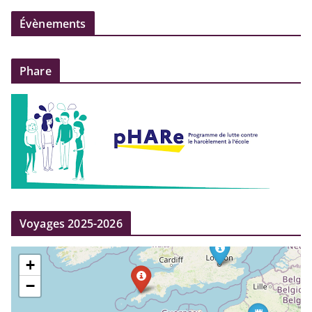
Évènements
Phare
Voyages 2025-2026