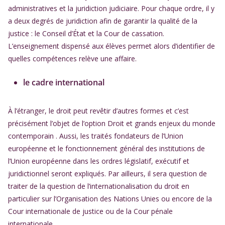
administratives et la juridiction judiciaire. Pour chaque ordre, il y
a deux degrés de juridiction afin de garantir la qualité de la
justice : le Conseil d’État et la Cour de cassation.
L’enseignement dispensé aux élèves permet alors d’identifier de
quelles compétences relève une affaire.
le cadre international
À l’étranger, le droit peut revêtir d’autres formes et c’est
précisément l’objet de l’option Droit et grands enjeux du monde
contemporain . Aussi, les traités fondateurs de l’Union
européenne et le fonctionnement général des institutions de
l’Union européenne dans les ordres législatif, exécutif et
juridictionnel seront expliqués. Par ailleurs, il sera question de
traiter de la question de l’internationalisation du droit en
particulier sur l’Organisation des Nations Unies ou encore de la
Cour internationale de justice ou de la Cour pénale
internationale.