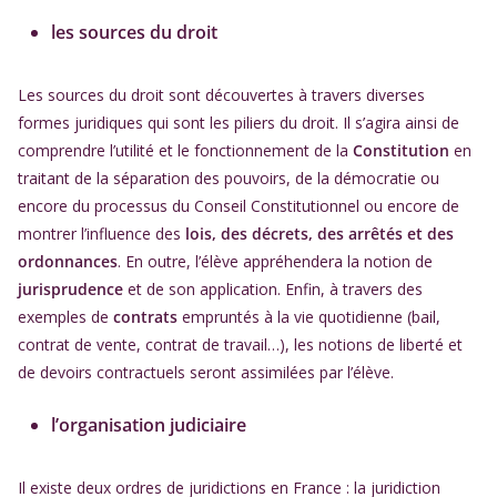
les sources du droit
Les sources du droit sont découvertes à travers diverses
formes juridiques qui sont les piliers du droit. Il s’agira ainsi de
comprendre l’utilité et le fonctionnement de la
Constitution
en
traitant de la séparation des pouvoirs, de la démocratie ou
encore du processus du Conseil Constitutionnel ou encore de
montrer l’influence des
lois, des décrets, des arrêtés et des
ordonnances
. En outre, l’élève appréhendera la notion de
jurisprudence
et de son application. Enfin, à travers des
exemples de
contrats
empruntés à la vie quotidienne (bail,
contrat de vente, contrat de travail…), les notions de liberté et
de devoirs contractuels seront assimilées par l’élève.
l’organisation judiciaire
Il existe deux ordres de juridictions en France : la juridiction