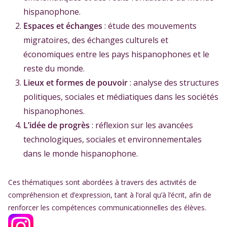
hispanophone.
Espaces et échanges
: étude des mouvements
migratoires, des échanges culturels et
économiques entre les pays hispanophones et le
reste du monde.
Lieux et formes de pouvoir
: analyse des structures
politiques, sociales et médiatiques dans les sociétés
hispanophones.
L’idée de progrès
: réflexion sur les avancées
technologiques, sociales et environnementales
dans le monde hispanophone.
Ces thématiques sont abordées à travers des activités de
compréhension et d’expression, tant à l’oral qu’à l’écrit, afin de
renforcer les compétences communicationnelles des élèves.