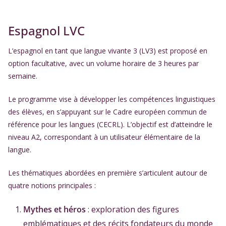
Espagnol LVC
L’espagnol en tant que langue vivante 3 (LV3) est proposé en
option facultative, avec un volume horaire de 3 heures par
semaine.
Le programme vise à développer les compétences linguistiques
des élèves, en s’appuyant sur le Cadre européen commun de
référence pour les langues (CECRL). L’objectif est d’atteindre le
niveau A2, correspondant à un utilisateur élémentaire de la
langue.
Les thématiques abordées en première s’articulent autour de
quatre notions principales :
Mythes et héros
: exploration des figures
emblématiques et des récits fondateurs du monde