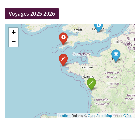
Voyages 2025-2026