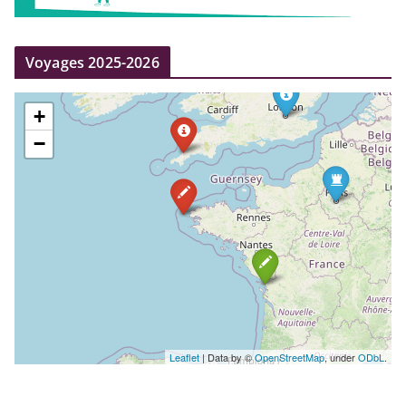
Voyages 2025-2026