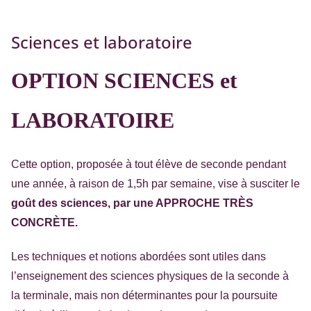
Sciences et laboratoire
OPTION SCIENCES et
LABORATOIRE
Cette option, proposée à tout élève de seconde pendant
une année, à raison de 1,5h par semaine, vise à susciter le
goût des sciences, par une APPROCHE TRÈS
CONCRÈTE.
Les techniques et notions abordées sont utiles dans
l’enseignement des sciences physiques de la seconde à
la terminale, mais non déterminantes pour la poursuite