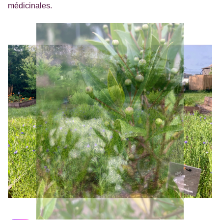
médicinales.