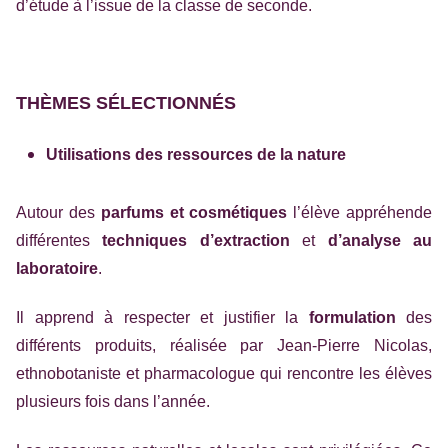
d’étude à l’issue de la classe de seconde.
THÈMES SÉLECTIONNÉS
Utilisations des ressources de la nature
Autour des
parfums et cosmétiques
l’élève appréhende
différentes
techniques d’extraction
et
d’analyse au
laboratoire
.
Il apprend à respecter et justifier la
formulation
des
différents produits, réalisée par Jean-Pierre Nicolas,
ethnobotaniste et pharmacologue qui rencontre les élèves
plusieurs fois dans l’année.