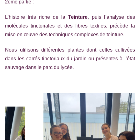
2eme partie
:
L’histoire très riche de la
Teinture,
puis l’analyse des
molécules tinctoriales et des fibres textiles, précède la
mise en œuvre des techniques complexes de teinture.
Nous utilisons différentes plantes dont celles cultivées
dans les carrés tinctoriaux du jardin ou présentes à l’état
sauvage dans le parc du lycée.