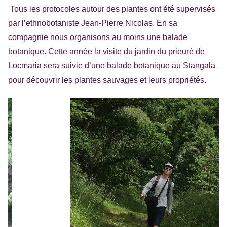
Tous les protocoles autour des plantes ont été supervisés
par l’ethnobotaniste Jean-Pierre Nicolas. En sa
compagnie nous organisons au moins une balade
botanique. Cette année la visite du jardin du prieuré de
Locmaria sera suivie d’une balade botanique au Stangala
pour découvrir les plantes sauvages et leurs propriétés.