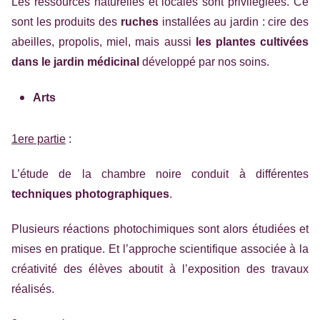
Les ressources naturelles et locales sont privilégiées. Ce
sont les produits des
ruches
installées au jardin : cire des
abeilles, propolis, miel, mais aussi
les plantes cultivées
dans le jardin médicinal
développé par nos soins.
Arts
1ere partie
:
L’étude de la chambre noire conduit à différentes
techniques photographiques
.
Plusieurs réactions photochimiques sont alors étudiées et
mises en pratique. Et l’approche scientifique associée à la
créativité des élèves aboutit à l’exposition des travaux
réalisés.