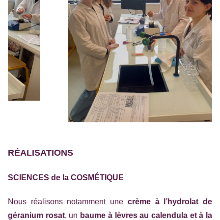
RÉALISATIONS
SCIENCES de la COSMÉTIQUE
Nous réalisons notamment une
crème à l’hydrolat de
géranium rosat
, un
baume à lèvres au calendula et à la