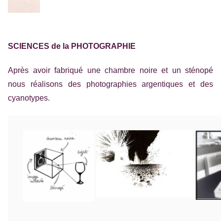
SCIENCES de la PHOTOGRAPHIE
Après avoir fabriqué une chambre noire et un sténopé
nous réalisons des photographies argentiques et des
cyanotypes.