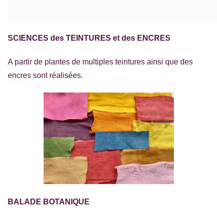
SCIENCES des TEINTURES et des ENCRES
A partir de plantes de multiples teintures ainsi que des
encres sont réalisées.
BALADE BOTANIQUE