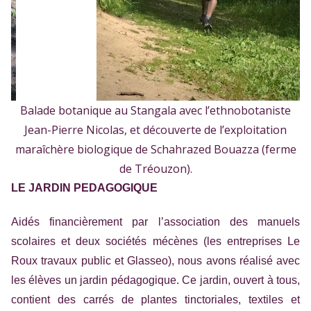
Balade botanique au Stangala avec l’ethnobotaniste
Jean-Pierre Nicolas, et découverte de l’exploitation
maraîchère biologique de Schahrazed Bouazza (ferme
de Tréouzon).
LE JARDIN PEDAGOGIQUE
Aidés financièrement par l’association des manuels
scolaires et deux sociétés mécènes (les entreprises Le
Roux travaux public et Glasseo), nous avons réalisé avec
les élèves un jardin pédagogique. Ce jardin, ouvert à tous,
contient des carrés de plantes tinctoriales, textiles et