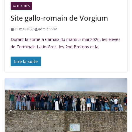
ACTUALITÉS
Site gallo-romain de Vorgium
21 mai 2026
admin5582
Durant la sortie à Carhaix du mardi 5 mai 2026, les élèves
de Terminale Latin-Grec, les 2nd Bretons et la
Lire la suite