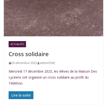
ACTUALITÉS
Cross solidaire
20 décembre 2025
admin5582
Mercredi 17 décembre 2025, les élèves de la Maison Des
Lycéens ont organisé un cross solidaire au profit du
Téléthon.
Lire la suite