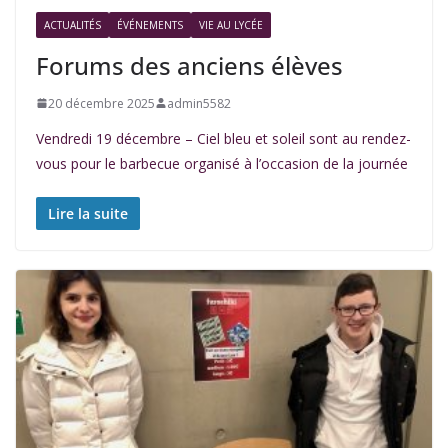
ACTUALITÉS
ÉVÉNEMENTS
VIE AU LYCÉE
Forums des anciens élèves
20 décembre 2025
admin5582
Vendredi 19 décembre – Ciel bleu et soleil sont au rendez-
vous pour le barbecue organisé à l’occasion de la journée
Lire la suite