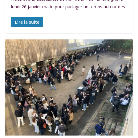
lundi 26 janvier matin pour partager un temps autour des
Lire la suite