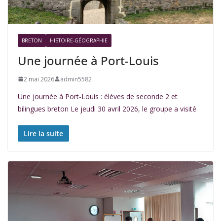
BRETON
HISTOIRE-GÉOGRAPHIE
Une journée à Port-Louis
2 mai 2026
admin5582
Une journée à Port-Louis : élèves de seconde 2 et
bilingues breton Le jeudi 30 avril 2026, le groupe a visité
Lire la suite