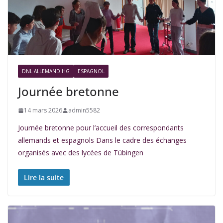
DNL ALLEMAND HG
ESPAGNOL
Journée bretonne
14 mars 2026
admin5582
Journée bretonne pour l’accueil des correspondants
allemands et espagnols Dans le cadre des échanges
organisés avec des lycées de Tübingen
Lire la suite