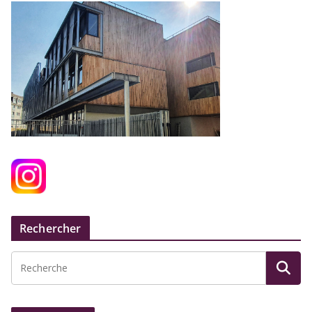
Rechercher