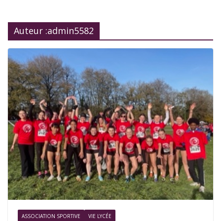
Auteur :
admin5582
ASSOCIATION SPORTIVE
VIE LYCÉE