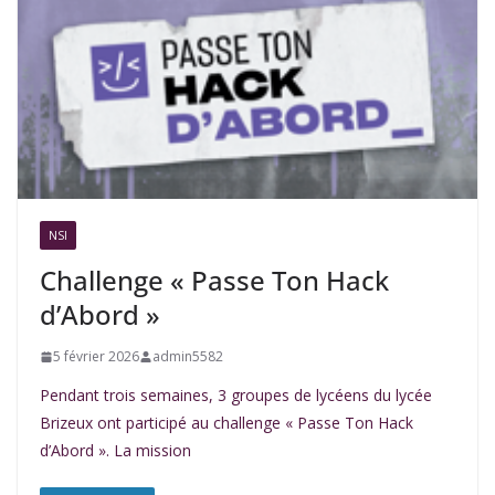
NSI
Challenge « Passe Ton Hack
d’Abord »
5 février 2026
admin5582
Pendant trois semaines, 3 groupes de lycéens du lycée
Brizeux ont participé au challenge « Passe Ton Hack
d’Abord ». La mission