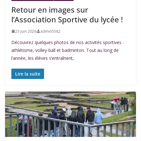
Retour en images sur
l’Association Sportive du lycée !
23 juin 2026
admin5582
Découvrez quelques photos de nos activités sportives :
athlétisme, volley-ball et badminton. Tout au long de
l’année, les élèves s’entraînent,
Lire la suite