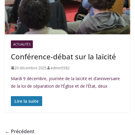
ACTUALITÉS
Conférence-débat sur la laïcité
20 décembre 2025
admin5582
Mardi 9 décembre, journée de la laïcité et d’anniversaire
de la loi de séparation de l’Église et de l’État, deux
Lire la suite
← Précédent