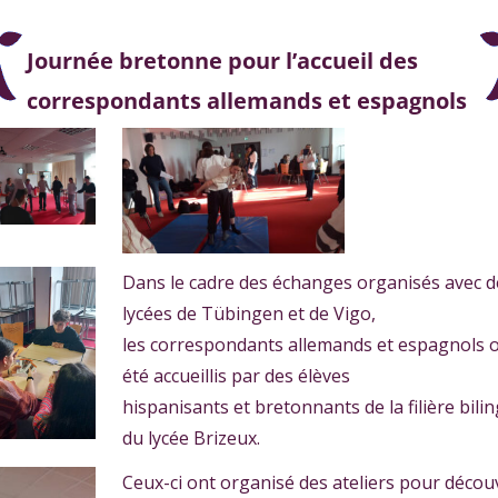
Journée bretonne pour l’accueil des
correspondants allemands et espagnols
Dans le cadre des échanges organisés avec d
lycées de Tübingen et de Vigo,
les correspondants allemands et espagnols 
été accueillis par des élèves
hispanisants et bretonnants de la filière bili
du lycée Brizeux.
Ceux-ci ont organisé des ateliers pour décou