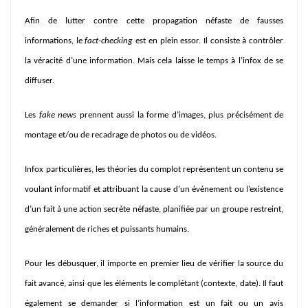
Afin de lutter contre cette propagation néfaste de fausses
informations, le
fact-checking
est en plein essor. Il consiste à contrôler
la véracité d’une information. Mais cela laisse le temps à l’infox de se
diffuser.
Les
fake news
prennent aussi la forme d’images, plus précisément de
montage et/ou de recadrage de photos ou de vidéos.
Infox
particulières, les théories du complot représentent un contenu se
voulant informatif et attribuant la cause d’un événement ou l’existence
d’un fait à une action secrète néfaste, planifiée par un groupe restreint,
généralement de riches et puissants humains.
Pour les débusquer, il importe en premier lieu de vérifier la source du
fait avancé, ainsi que les éléments le complétant (contexte, date). Il faut
également se demander si l’information est un fait ou un avis