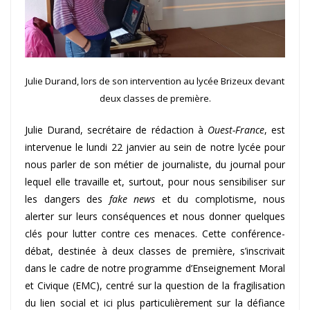
Julie Durand, lors de son intervention au lycée Brizeux devant
deux classes de première.
Julie Durand, secrétaire de rédaction à
Ouest-France
, est
intervenue le lundi 22 janvier au sein de notre lycée pour
nous parler de son métier de journaliste, du journal pour
lequel elle travaille et, surtout, pour nous sensibiliser sur
les dangers des
fake news
et du complotisme, nous
alerter sur leurs conséquences et nous donner quelques
clés pour lutter contre ces menaces. Cette conférence-
débat, destinée à deux classes de première, s’inscrivait
dans le cadre de notre programme d’Enseignement Moral
et Civique (EMC), centré sur la question de la fragilisation
du lien social et ici plus particulièrement sur la défiance