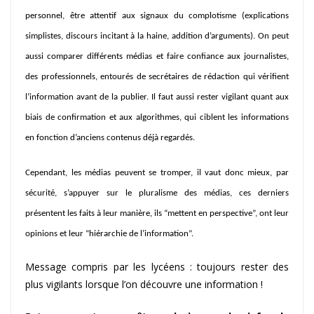
personnel, être attentif aux signaux du complotisme (explications
simplistes, discours incitant à la haine, addition d’arguments). On peut
aussi comparer différents médias et faire confiance aux journalistes,
des professionnels, entourés de secrétaires de rédaction qui vérifient
l’information avant de la publier. Il faut aussi rester vigilant quant aux
biais de confirmation et aux algorithmes, qui ciblent les informations
en fonction d’anciens contenus déjà regardés.
Cependant, les médias peuvent se tromper, il vaut donc mieux, par
sécurité, s’appuyer sur le pluralisme des médias, ces derniers
présentent les faits à leur manière, ils “mettent en perspective”, ont leur
opinions et leur “hiérarchie de l’information”.
Message compris par les lycéens : toujours rester des
plus vigilants lorsque l’on découvre une information !