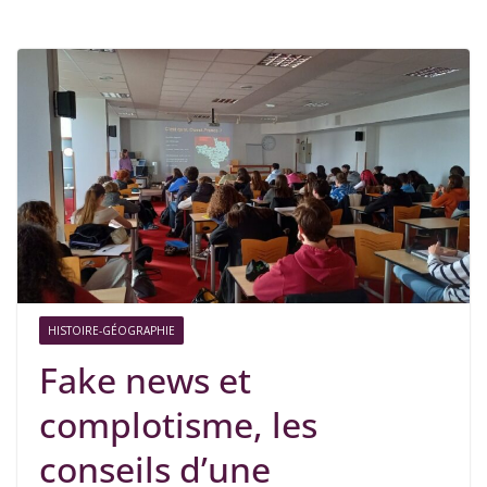
HISTOIRE-GÉOGRAPHIE
Fake news et
complotisme, les
conseils d’une