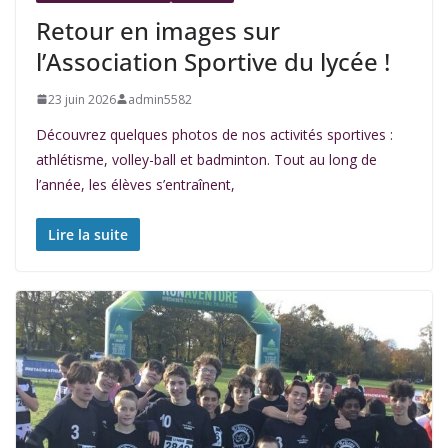
Retour en images sur
l’Association Sportive du lycée !
23 juin 2026
admin5582
Découvrez quelques photos de nos activités sportives :
athlétisme, volley-ball et badminton. Tout au long de
l’année, les élèves s’entraînent,
Lire la suite