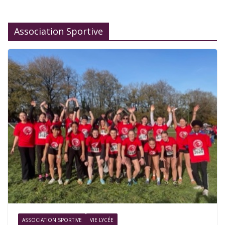
Association Sportive
ASSOCIATION SPORTIVE
VIE LYCÉE