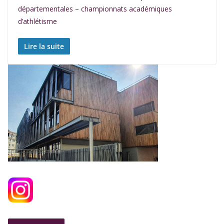
départementales – championnats académiques
d’athlétisme
Lire la suite