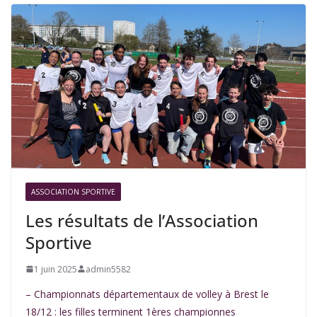
ASSOCIATION SPORTIVE
Les résultats de l’Association
Sportive
1 juin 2025
admin5582
– Championnats départementaux de volley à Brest le
18/12 : les filles terminent 1ères championnes