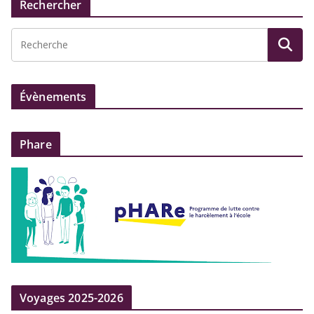
Rechercher
Évènements
Phare
Voyages 2025-2026