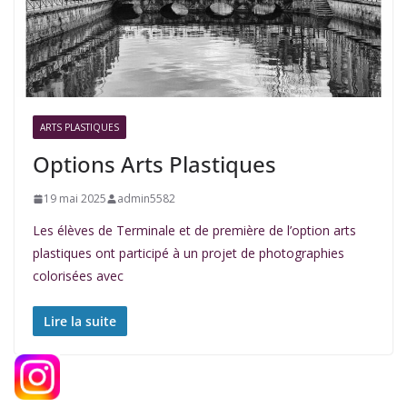
ARTS PLASTIQUES
Options Arts Plastiques
19 mai 2025
admin5582
Les élèves de Terminale et de première de l’option arts
plastiques ont participé à un projet de photographies
colorisées avec
Lire la suite