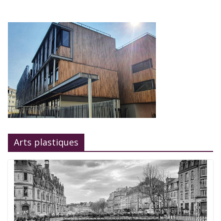
Arts plastiques