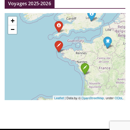
Voyages 2025-2026