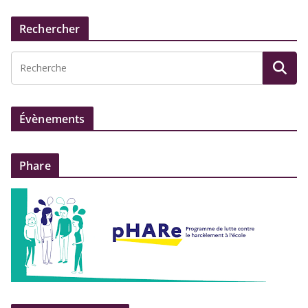
Rechercher
Évènements
Phare