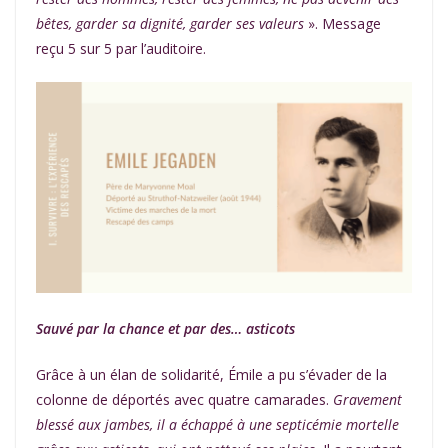
bêtes, garder sa dignité, garder ses valeurs
». Message
reçu 5 sur 5 par l’auditoire.
Sauvé par la chance et par des… asticots
Grâce à un élan de solidarité, Émile a pu s’évader de la
colonne de déportés avec quatre camarades.
Gravement
blessé aux jambes, il a échappé à une septicémie mortelle