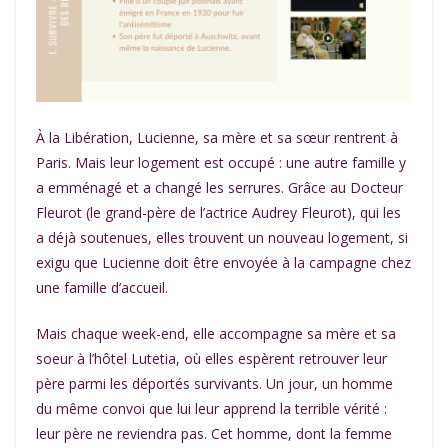
À la Libération, Lucienne, sa mère et sa sœur rentrent à
Paris. Mais leur logement est occupé : une autre famille y
a emménagé et a changé les serrures. Grâce au Docteur
Fleurot (le grand-père de l’actrice Audrey Fleurot), qui les
a déjà soutenues, elles trouvent un nouveau logement, si
exigu que Lucienne doit être envoyée à la campagne chez
une famille d’accueil.
Mais chaque week-end, elle accompagne sa mère et sa
soeur à l’hôtel Lutetia, où elles espèrent retrouver leur
père parmi les déportés survivants. Un jour, un homme
du même convoi que lui leur apprend la terrible vérité :
leur père ne reviendra pas. Cet homme, dont la femme