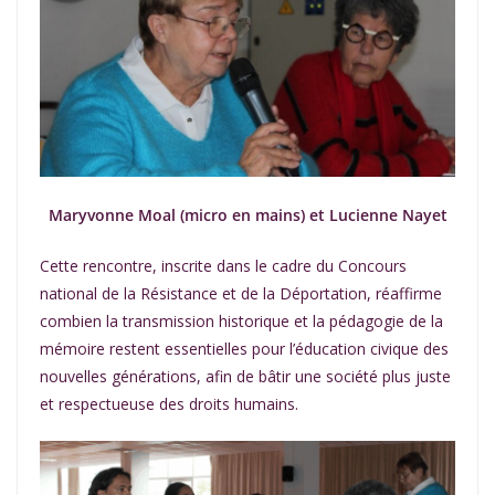
Maryvonne Moal (micro en mains) et Lucienne Nayet
Cette rencontre, inscrite dans le cadre du Concours
national de la Résistance et de la Déportation, réaffirme
combien la transmission historique et la pédagogie de la
mémoire restent essentielles pour l’éducation civique des
nouvelles générations, afin de bâtir une société plus juste
et respectueuse des droits humains.