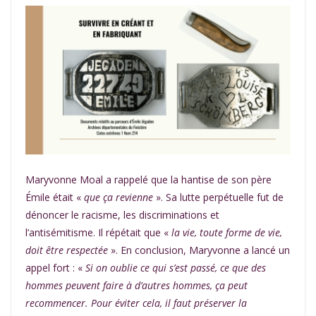
Maryvonne Moal a rappelé que la hantise de son père
Émile était «
que ça revienne
». Sa lutte perpétuelle fut de
dénoncer le racisme, les discriminations et
l’antisémitisme. Il répétait que «
la vie, toute forme de vie,
doit être respectée
». En conclusion, Maryvonne a lancé un
appel fort : «
Si on oublie ce qui s’est passé, ce que des
hommes peuvent faire à d’autres hommes, ça peut
recommencer. Pour éviter cela, il faut préserver la