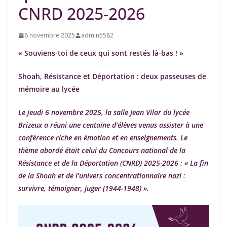
CNRD 2025-2026
6 novembre 2025
admin5582
« Souviens-toi de ceux qui sont restés là-bas ! »
Shoah, Résistance et Déportation : deux passeuses de
mémoire au lycée
Le jeudi 6 novembre 2025, la salle Jean Vilar du lycée
Brizeux a réuni une centaine d’élèves venus assister à une
conférence riche en émotion et en enseignements. Le
thème abordé était celui du Concours national de la
Résistance et de la Déportation (CNRD) 2025-2026 : « La fin
de la Shoah et de l’univers concentrationnaire nazi :
survivre, témoigner, juger (1944-1948) ».