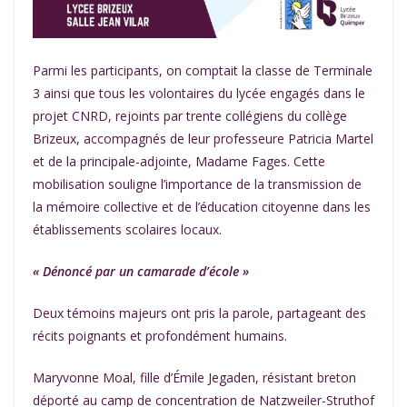
Parmi les participants, on comptait la classe de Terminale
3 ainsi que tous les volontaires du lycée engagés dans le
projet CNRD, rejoints par trente collégiens du collège
Brizeux, accompagnés de leur professeure Patricia Martel
et de la principale-adjointe, Madame Fages. Cette
mobilisation souligne l’importance de la transmission de
la mémoire collective et de l’éducation citoyenne dans les
établissements scolaires locaux.
« Dénoncé par un camarade d’école »
Deux témoins majeurs ont pris la parole, partageant des
récits poignants et profondément humains.
Maryvonne Moal, fille d’Émile Jegaden, résistant breton
déporté au camp de concentration de Natzweiler-Struthof