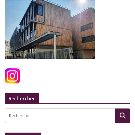
Rechercher