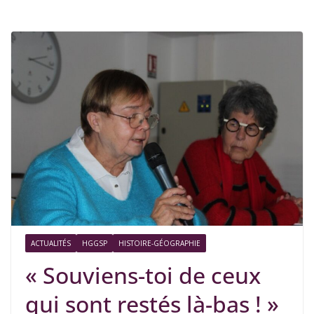
ACTUALITÉS
HGGSP
HISTOIRE-GÉOGRAPHIE
« Souviens-toi de ceux
qui sont restés là-bas ! »