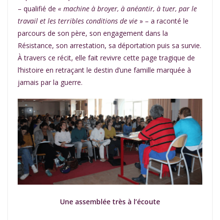
– qualifié de
« machine à broyer, à anéantir, à tuer, par le
travail et les terribles conditions de vie
» – a raconté le
parcours de son père, son engagement dans la
Résistance, son arrestation, sa déportation puis sa survie.
À travers ce récit, elle fait revivre cette page tragique de
l’histoire en retraçant le destin d’une famille marquée à
jamais par la guerre.
Une assemblée très à l’écoute