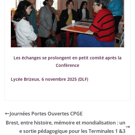
Les échanges se prolongent en petit comité après la
Conférence
Lycée Brizeux, 6 novembre 2025 (DLF)
Journées Portes Ouvertes CPGE
Brest, entre histoire, mémoire et mondialisation : un
e sortie pédagogique pour les Terminales 1 &3