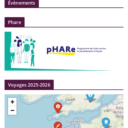
Évènements
Phare
Voyages 2025-2026