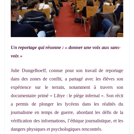
Un reportage qui résonne : « donner une voix aux sans-
voix »
Julie Dungelhoeff, connue pour son travail de reportage
dans des zones de conflit, a partagé avec les élèves son
expérience sur le terrain, notamment à travers son
documentaire primé « Libye : le piège infernal ». Son récit
a permis de plonger les lycéens dans les réalités du
journalisme en temps de guerre, abordant les défis de la
vérification des informations, l’éthique journalistique, et les
dangers physiques et psychologiques rencontrés.