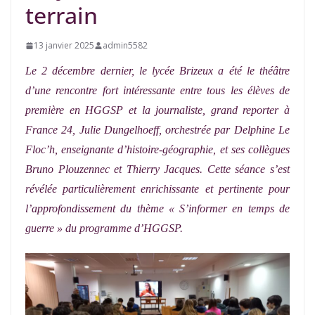
terrain
13 janvier 2025
admin5582
Le 2 décembre dernier, le lycée Brizeux a été le théâtre
d’une rencontre fort intéressante entre tous les élèves de
première en HGGSP et la journaliste, grand reporter à
France 24, Julie Dungelhoeff, orchestrée par Delphine Le
Floc’h, enseignante d’histoire-géographie, et ses collègues
Bruno Plouzennec et Thierry Jacques. Cette séance s’est
révélée particulièrement enrichissante et pertinente pour
l’approfondissement du thème « S’informer en temps de
guerre » du programme d’HGGSP.