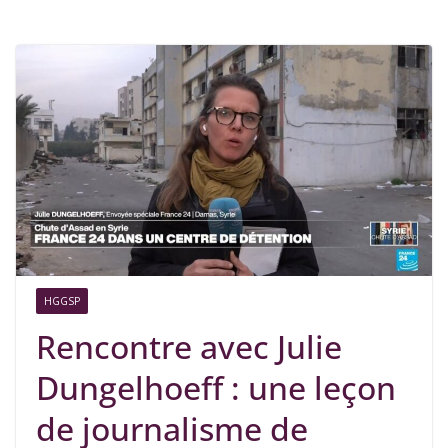
HGGSP
Rencontre avec Julie
Dungelhoeff : une leçon
de journalisme de