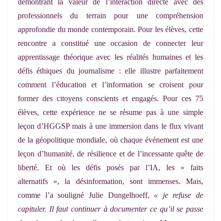
démontrant la valeur de l’interaction directe avec des
professionnels du terrain pour une compréhension
approfondie du monde contemporain. Pour les élèves, cette
rencontre a constitué une occasion de connecter leur
apprentissage théorique avec les réalités humaines et les
défis éthiques du journalisme : elle illustre parfaitement
comment l’éducation et l’information se croisent pour
former des citoyens conscients et engagés. Pour ces 75
élèves, cette expérience ne se résume pas à une simple
leçon d’HGGSP mais à une immersion dans le flux vivant
de la géopolitique mondiale, où chaque événement est une
leçon d’humanité, de résilience et de l’incessante quête de
liberté. Et où les défis posés par l’IA, les « faits
alternatifs », la désinformation, sont immenses. Mais,
comme l’a souligné Julie Dungelhoeff,
« je refuse de
capituler. Il faut continuer à documenter ce qu’il se passe