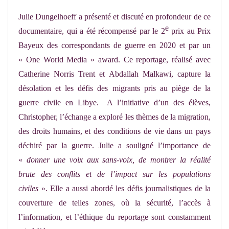
Julie Dungelhoeff a présenté et discuté en profondeur de ce
e
documentaire, qui a été récompensé par le 2
prix au Prix
Bayeux des correspondants de guerre en 2020 et par un
« One World Media » award. Ce reportage, réalisé avec
Catherine Norris Trent et Abdallah Malkawi, capture la
désolation et les défis des migrants pris au piège de la
guerre civile en Libye. A l’initiative d’un des élèves,
Christopher, l’échange a exploré les thèmes de la migration,
des droits humains, et des conditions de vie dans un pays
déchiré par la guerre. Julie a souligné l’importance de
«
donner une voix aux sans-voix, de montrer la réalité
brute des conflits et de l’impact sur les populations
civiles
». Elle a aussi abordé les défis journalistiques de la
couverture de telles zones, où la sécurité, l’accès à
l’information, et l’éthique du reportage sont constamment