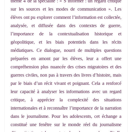
thème 4 de la spécialité : « S’informer : un regard critique
sur les sources et les modes de communication ». Les
élèves ont pu explorer comment l’information est collectée,
analysée, et diffusée dans des contextes de guerre,
l’importance de la contextualisation historique et
géopolitique, et les biais potentiels dans les récits
médiatiques. Ce dialogue, nourri de multiples questions
préparées en amont par les élèves, leur a offert une
compréhension plus nuancée des crises migratoires et des
guerres civiles, non pas à travers des livres d’histoire, mais
par le biais d’un récit vivant et poignant. Cela a renforcé
leur capacité à analyser les informations avec un regard
critique, à apprécier la complexité des situations
internationales et à reconnaître l’importance de la narration
dans le journalisme. Pour les adolescents, cet échange a
constitué une fenêtre sur le monde réel du journalisme