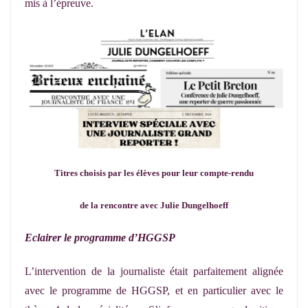
mis à l’épreuve.
Titres choisis par les élèves pour leur compte-rendu
de la rencontre avec Julie Dungelhoeff
Eclairer le programme d’HGGSP
L’intervention de la journaliste était parfaitement alignée
avec le programme de HGGSP, et en particulier avec le