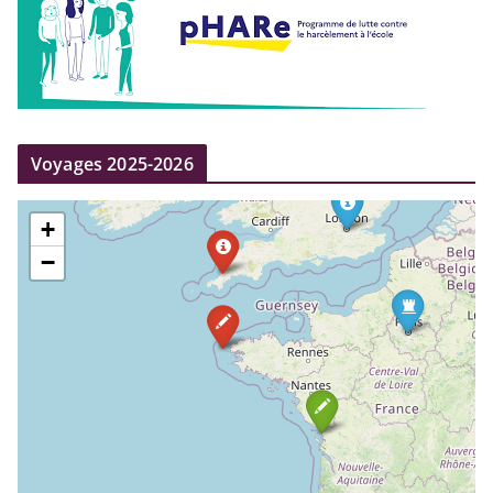
Voyages 2025-2026