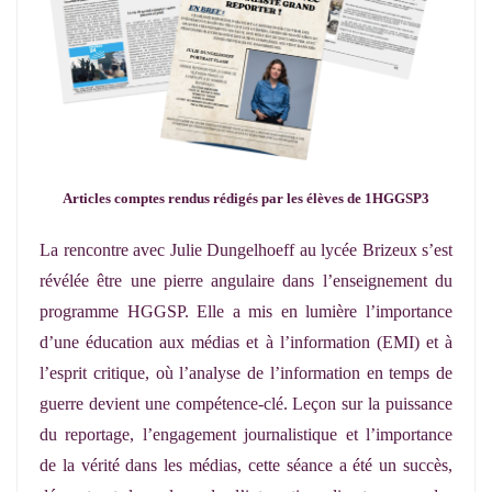
Articles comptes rendus rédigés par les élèves de 1HGGSP3
La rencontre avec Julie Dungelhoeff au lycée Brizeux s’est
révélée être une pierre angulaire dans l’enseignement du
programme HGGSP. Elle a mis en lumière l’importance
d’une éducation aux médias et à l’information (EMI) et à
l’esprit critique, où l’analyse de l’information en temps de
guerre devient une compétence-clé. Leçon sur la puissance
du reportage, l’engagement journalistique et l’importance
de la vérité dans les médias, cette séance a été un succès,