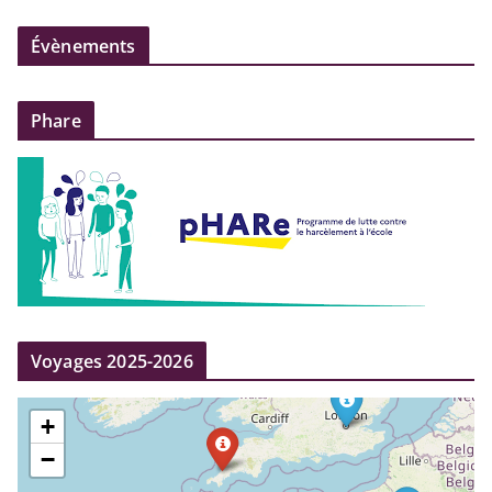
Évènements
Phare
Voyages 2025-2026