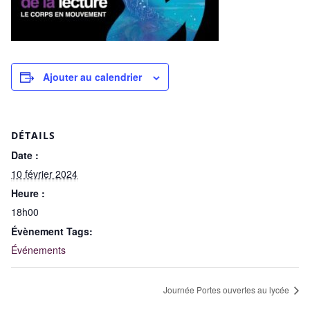
Ajouter au calendrier
DÉTAILS
Date :
10 février 2024
Heure :
18h00
Évènement Tags:
Événements
Journée Portes ouvertes au lycée