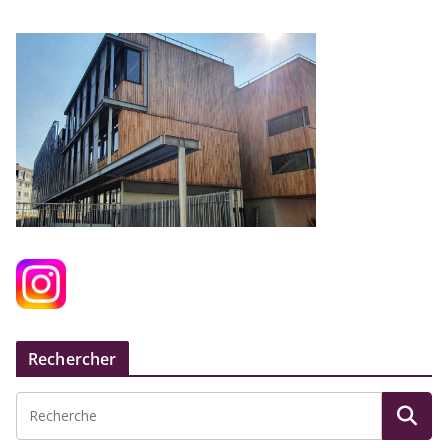
Rechercher