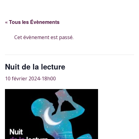
« Tous les Évènements
Cet évènement est passé.
Nuit de la lecture
10 février 2024-18h00