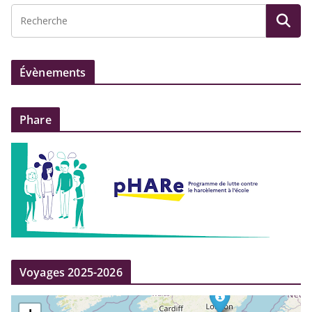
Évènements
Phare
Voyages 2025-2026