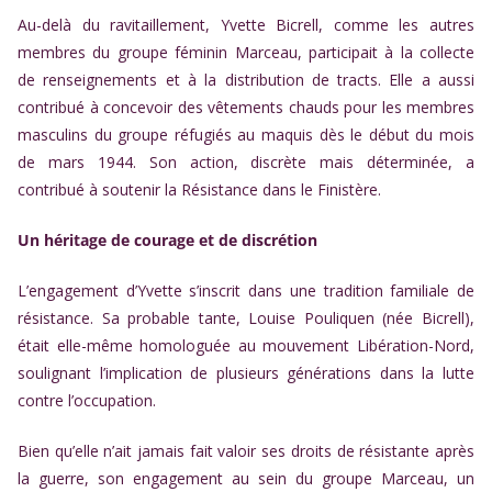
Au-delà du ravitaillement, Yvette Bicrell, comme les autres
membres du groupe féminin Marceau, participait à la collecte
de renseignements et à la distribution de tracts. Elle a aussi
contribué à concevoir des vêtements chauds pour les membres
masculins du groupe réfugiés au maquis dès le début du mois
de mars 1944. Son action, discrète mais déterminée, a
contribué à soutenir la Résistance dans le Finistère.
Un héritage de courage et de discrétion
L’engagement d’Yvette s’inscrit dans une tradition familiale de
résistance. Sa probable tante, Louise Pouliquen (née Bicrell),
était elle-même homologuée au mouvement Libération-Nord,
soulignant l’implication de plusieurs générations dans la lutte
contre l’occupation.
Bien qu’elle n’ait jamais fait valoir ses droits de résistante après
la guerre, son engagement au sein du groupe Marceau, un