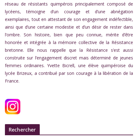
réseau de résistants quimpérois principalement composé de
lycéens, témoigne d’un courage et d’une abnégation
exemplaires, tout en attestant de son engagement indéfectible,
ainsi que d’une certaine modestie et d’un désir de rester dans
l’ombre. Son histoire, bien que peu connue, mérite d’être
honorée et intégrée à la mémoire collective de la Résistance
bretonne. Elle nous rappelle que la Résistance s’est aussi
construite sur l’engagement discret mais déterminé de jeunes
femmes ordinaires. Yvette Bicrell, une élève quimpéroise du
lycée Brizeux, a contribué par son courage à la libération de la
France.
Rechercher