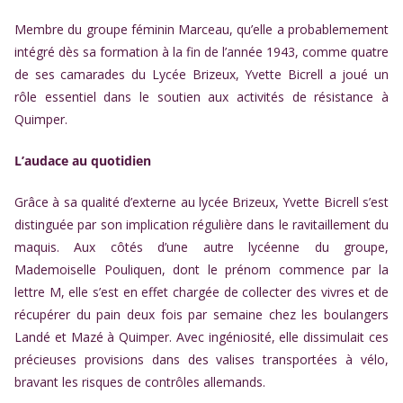
Membre du groupe féminin Marceau, qu’elle a probablemement
intégré dès sa formation à la fin de l’année 1943, comme quatre
de ses camarades du Lycée Brizeux, Yvette Bicrell a joué un
rôle essentiel dans le soutien aux activités de résistance à
Quimper.
L’audace au quotidien
Grâce à sa qualité d’externe au lycée Brizeux, Yvette Bicrell s’est
distinguée par son implication régulière dans le ravitaillement du
maquis. Aux côtés d’une autre lycéenne du groupe,
Mademoiselle Pouliquen, dont le prénom commence par la
lettre M, elle s’est en effet chargée de collecter des vivres et de
récupérer du pain deux fois par semaine chez les boulangers
Landé et Mazé à Quimper. Avec ingéniosité, elle dissimulait ces
précieuses provisions dans des valises transportées à vélo,
bravant les risques de contrôles allemands.