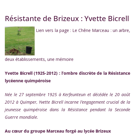
Résistante de Brizeux : Yvette Bicrell
Lien vers la page : Le Chêne Marceau : un arbre,
deux établissements, une mémoire
Yvette Bicrell (1925-2012) : l’ombre discrète de la Résistance
lycéenne quimpéroise
Née le 27 septembre 1925 à Kerfeunteun et décédée le 20 août
2012 à Quimper, Yvette Bicrell incarne l’engagement crucial de la
jeunesse quimpéroise dans la Résistance pendant la Seconde
Guerre mondiale.
Au cœur du groupe Marceau forgé au lycée Brizeux