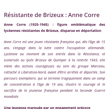
Résistante de Brizeux : Anne Corre
Anne Corre (1925-1945) : figure emblématique des
lycéennes résistantes de Brizeux, disparue en déportation
Anne Corre est une jeune résistante française qui, dès l’âge de 15
ans, s’engage dans la lutte contre l’occupation allemande.
Lycéenne au moment de son entrée dans la Résistance, et
scolarisée au lycée Brizeux de Quimper à la rentrée 1943, elle
mène des actions courageuses au sein du groupe Marceau,
rattaché à Libération-Nord, avant d’être arrêtée et déportée. Son
parcours exemplaire, qui se termine tragiquement dans un camp
de concentration à l’âge de 19 ans, illustre le courage et le
sacrifice de la jeunesse française pendant la Seconde Guerre
mondiale.
Une jeunesse marquée par un engagement précoce