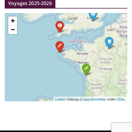
Voyages 2025-2026