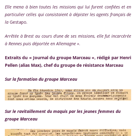
Elle mena à bien toutes les missions qui lui furent confiées et en
particulier celles qui consistaient à dépister les agents français de
la
Gestapo
.
Arrêtée à Brest au cours d’une de ses missions, elle fut incarcérée
à Rennes puis déportée en Allemagne »
.
Extraits du « Journal du groupe Marceau », rédigé par Henri
Pellen (alias Max), chef du groupe de résistance Marceau
Sur la formation du groupe Marceau
Sur le ravitaillement du maquis par les jeunes femmes du
groupe Marceau