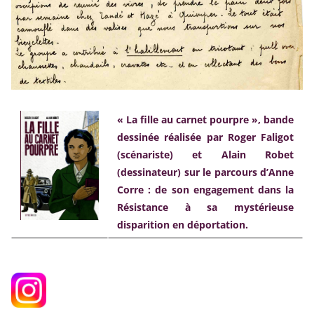
« La fille au carnet pourpre », bande
dessinée réalisée par Roger Faligot
(scénariste) et Alain Robet
(dessinateur) sur le parcours d’Anne
Corre : de son engagement dans la
Résistance à sa mystérieuse
disparition en déportation.