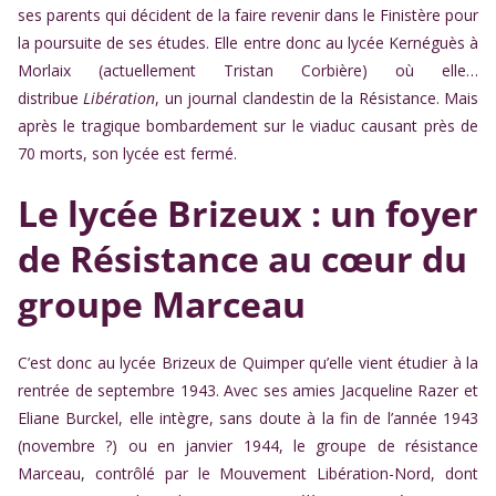
ses parents qui décident de la faire revenir dans le Finistère pour
la poursuite de ses études. Elle entre donc au lycée Kernéguès à
Morlaix (actuellement Tristan Corbière) où elle…
distribue
Libération
, un journal clandestin de la Résistance. Mais
après le tragique bombardement sur le viaduc causant près de
70 morts, son lycée est fermé.
Le lycée Brizeux : un foyer
de Résistance au cœur du
groupe Marceau
C’est donc au lycée Brizeux de Quimper qu’elle vient étudier à la
rentrée de septembre 1943. Avec ses amies Jacqueline Razer et
Eliane Burckel, elle intègre, sans doute à la fin de l’année 1943
(novembre ?) ou en janvier 1944, le groupe de résistance
Marceau, contrôlé par le Mouvement Libération-Nord, dont