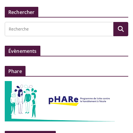
Rechercher
Évènements
Phare